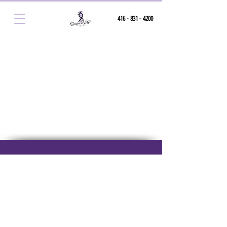
416 - 831 - 4200